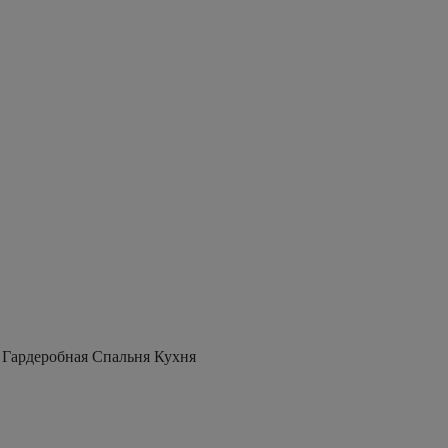
 Гардеробная Спальня Кухня