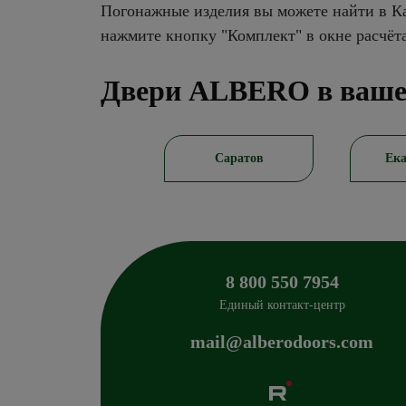
Погонажные изделия вы можете найти в Ка
нажмите кнопку "Комплект" в окне расчёт
Двери ALBERO в ваше
Саратов
Екатеринбург
8 800 550 7954
Единый контакт-центр
mail@alberodoors.com
Albero