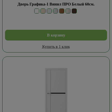
Дверь Графика-1 Винил ПРО Белый 60см.
В корзину
Купить в 1 клик