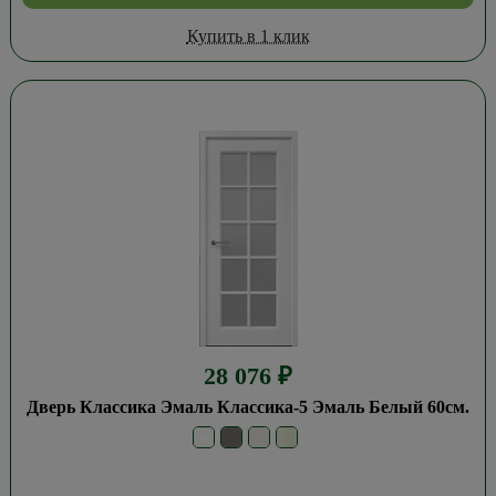
Купить в 1 клик
28 076
₽
Дверь Классика Эмаль Классика-5 Эмаль Белый 60см.