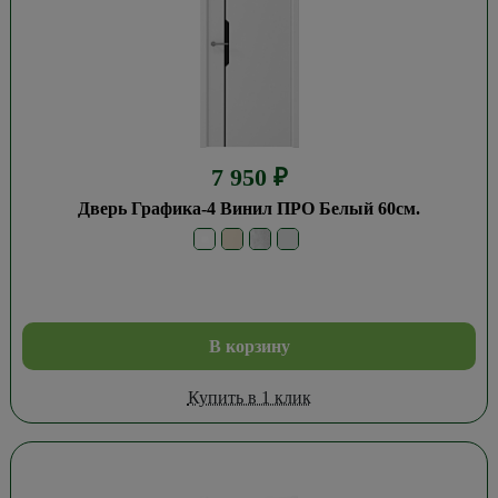
7 950
₽
Дверь Графика-4 Винил ПРО Белый 60см.
В корзину
Купить в 1 клик