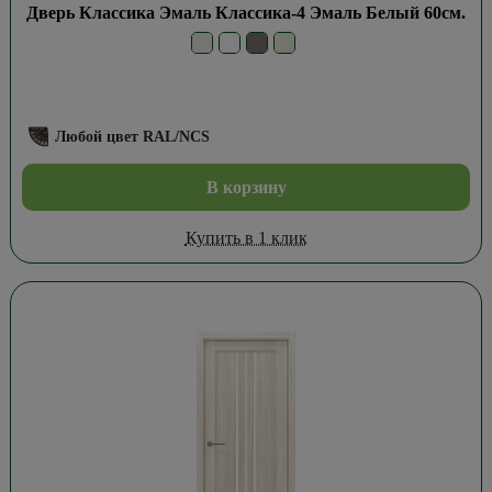
Дверь Классика Эмаль Классика-4 Эмаль Белый 60см.
Любой цвет RAL/NCS
В корзину
Купить в 1 клик