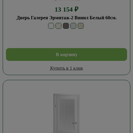
13 154
₽
Дверь Галерея Эрмитаж-2 Винил Белый 60см.
В корзину
Купить в 1 клик