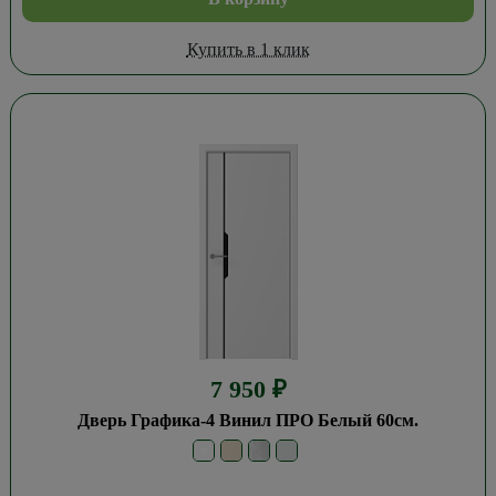
Купить в 1 клик
7 950
₽
Дверь Графика-4 Винил ПРО Белый 60см.