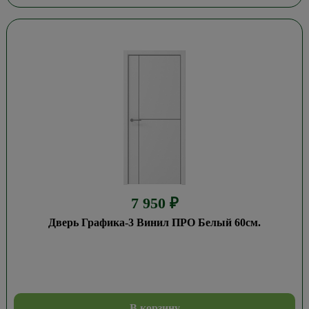
7 950
₽
Дверь Графика-3 Винил ПРО Белый 60см.
В корзину