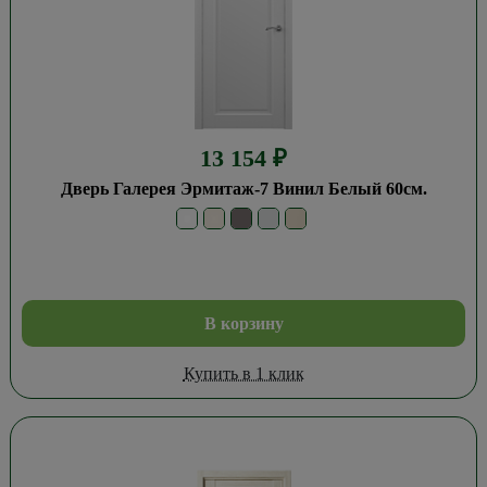
13 154
₽
Дверь Галерея Эрмитаж-7 Винил Белый 60см.
В корзину
Купить в 1 клик