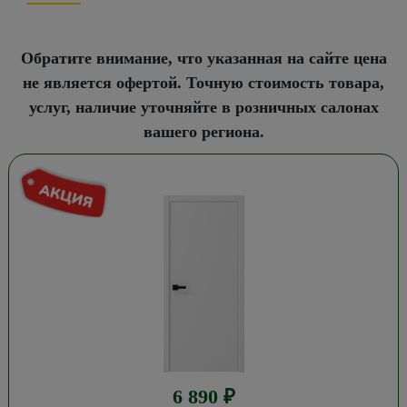
Обратите внимание, что указанная на сайте цена
не является офертой. Точную стоимость товара,
услуг, наличие уточняйте в розничных салонах
вашего региона.
6 890
₽