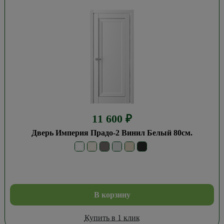
11 600
₽
Дверь Империя Прадо-2 Винил Белый 80см.
В корзину
Купить в 1 клик