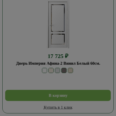
17 725
₽
Дверь Империя Афина-2 Винил Белый 60см.
В корзину
Купить в 1 клик