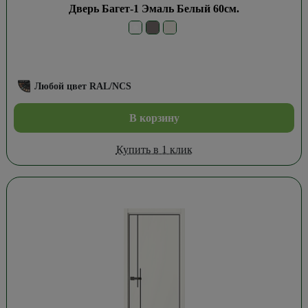
Дверь Багет-1 Эмаль Белый 60см.
Любой цвет RAL/NCS
В корзину
Купить в 1 клик