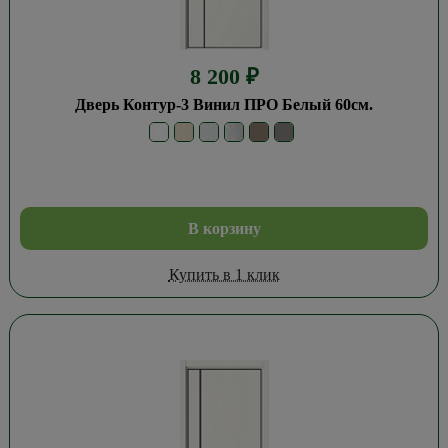
8 200
₽
Дверь Контур-3 Винил ПРО Белый 60см.
В корзину
Купить в 1 клик