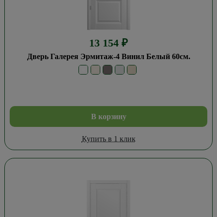
13 154
₽
Дверь Галерея Эрмитаж-4 Винил Белый 60см.
В корзину
Купить в 1 клик