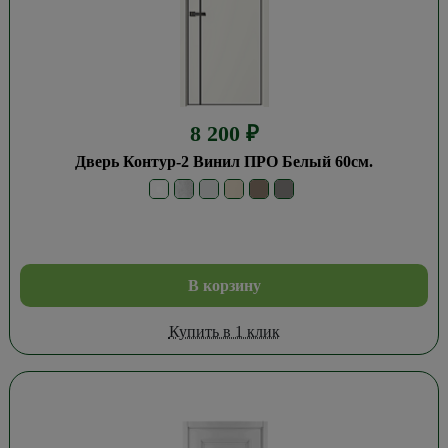
8 200
₽
Дверь Контур-2 Винил ПРО Белый 60см.
В корзину
Купить в 1 клик