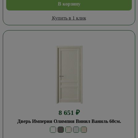
В корзину
Купить в 1 клик
8 651
₽
Дверь Империя Олимпия Винил Ваниль 60см.