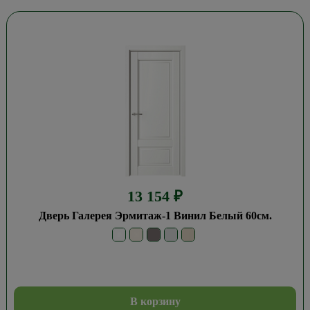
13 154
₽
Дверь Галерея Эрмитаж-1 Винил Белый 60см.
В корзину