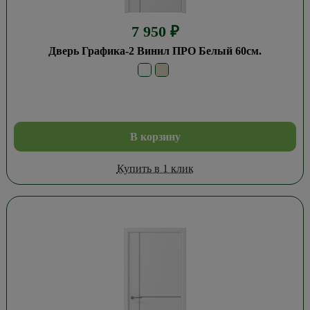
7 950
₽
Дверь Графика-2 Винил ПРО Белый 60см.
В корзину
Купить в 1 клик