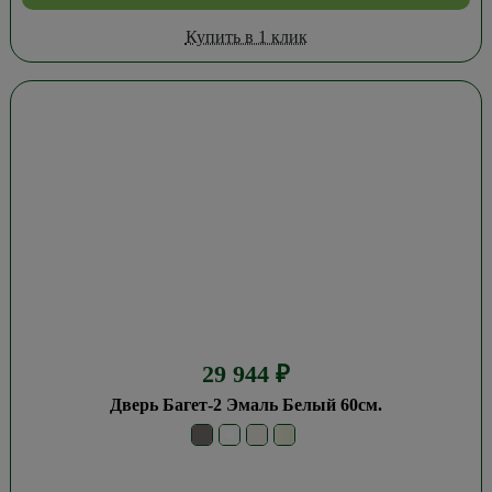
Купить в 1 клик
29 944
₽
Дверь Багет-2 Эмаль Белый 60см.