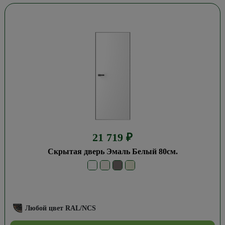
21 719
₽
Скрытая дверь Эмаль Белый 80см.
Любой цвет RAL/NCS