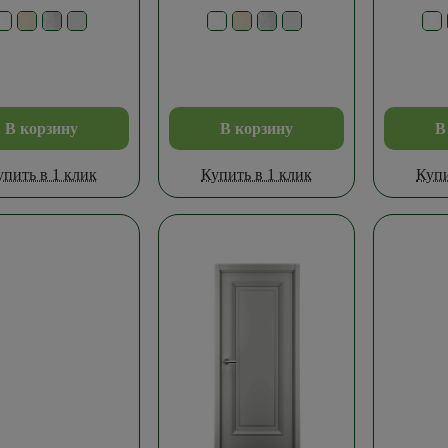
В корзину
В корзину
В
упить в 1 клик
Купить в 1 клик
Купи