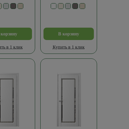
 корзину
В корзину
ть в 1 клик
Купить в 1 клик