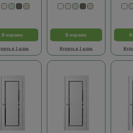
В корзину
В корзину
В
упить в 1 клик
Купить в 1 клик
Купи