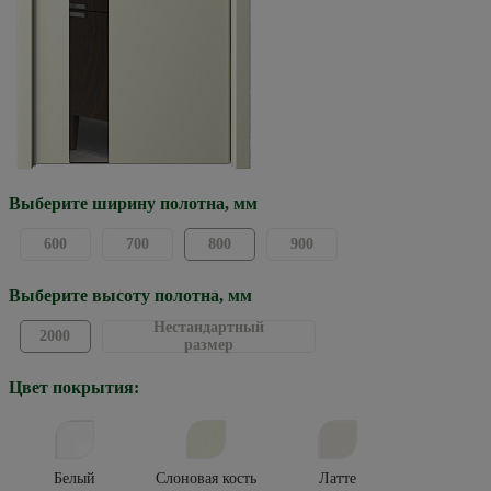
Выберите ширину полотна, мм
600
700
800
900
Выберите высоту полотна, мм
Нестандартный
2000
размер
Цвет покрытия:
Белый
Слоновая кость
Латте