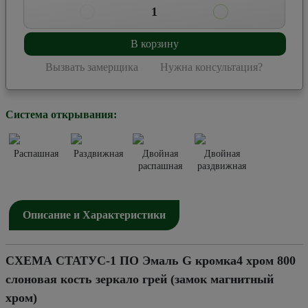
1
В корзину
Вызвать замерщика
Нужна консультация?
Система открывания:
Распашная
Раздвижная
Двойная
Двойная
распашная
раздвижная
Описание и Характеристики
СХЕМА СТАТУС-1 ПО Эмаль G кромка4 хром 800
слоновая кость зеркало грей (замок магнитный
хром)