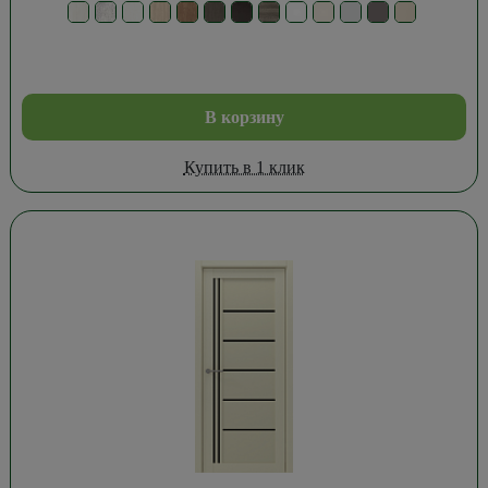
В корзину
Купить в 1 клик