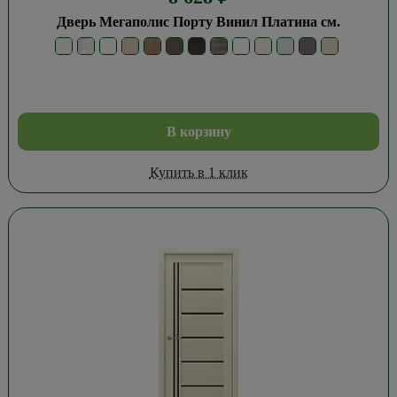
Дверь Мегаполис Порту Винил Платина см.
В корзину
Купить в 1 клик