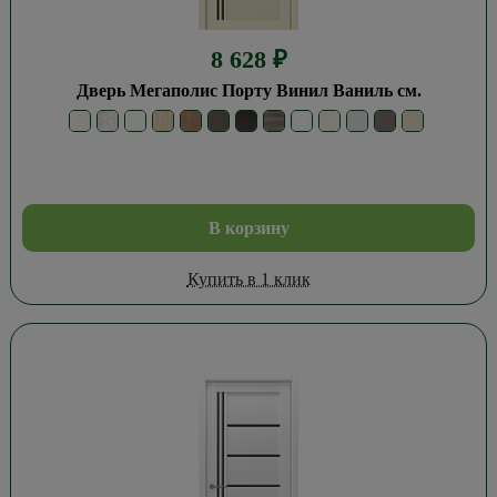
8 628
₽
Дверь Мегаполис Порту Винил Ваниль см.
В корзину
Купить в 1 клик