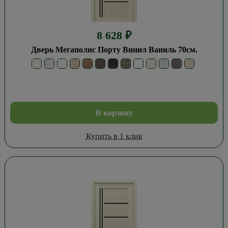
8 628
₽
Дверь Мегаполис Порту Винил Ваниль 70см.
В корзину
Купить в 1 клик