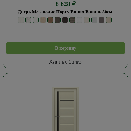
8 628
₽
Дверь Мегаполис Порту Винил Ваниль 80см.
В корзину
Купить в 1 клик