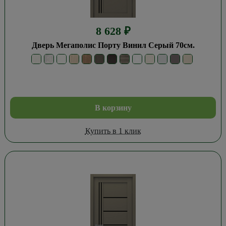
8 628
₽
Дверь Мегаполис Порту Винил Серый 70см.
В корзину
Купить в 1 клик