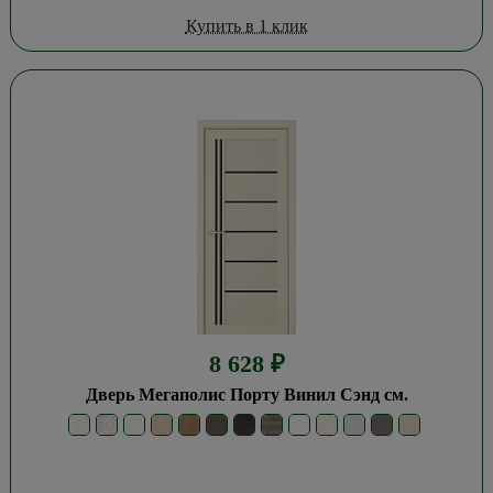
Купить в 1 клик
8 628
₽
Дверь Мегаполис Порту Винил Сэнд см.