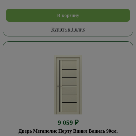
В корзину
Купить в 1 клик
9 059
₽
Дверь Мегаполис Порту Винил Ваниль 90см.