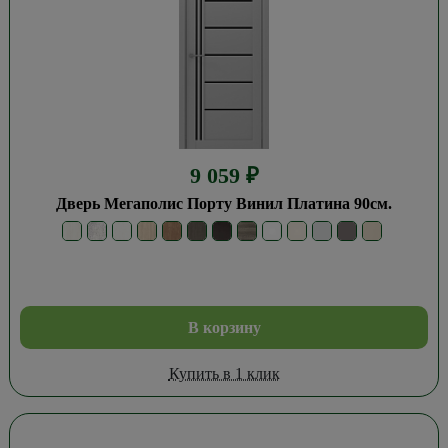
9 059
₽
Дверь Мегаполис Порту Винил Платина 90см.
В корзину
Купить в 1 клик