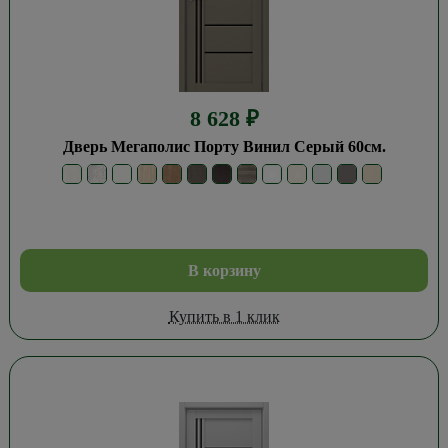
8 628
₽
Дверь Мегаполис Порту Винил Серый 60см.
В корзину
Купить в 1 клик