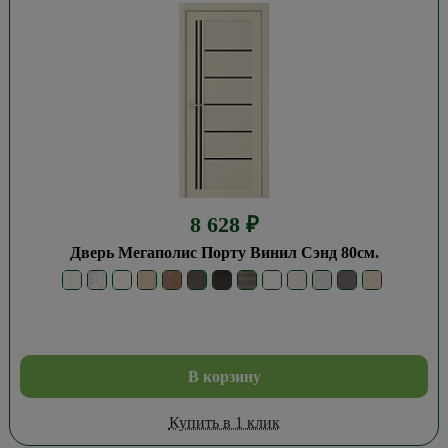
8 628
₽
Дверь Мегаполис Порту Винил Сэнд 80см.
В корзину
Купить в 1 клик