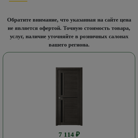
Обратите внимание, что указанная на сайте цена
не является офертой. Точную стоимость товара,
услуг, наличие уточняйте в розничных салонах
вашего региона.
7 114
₽