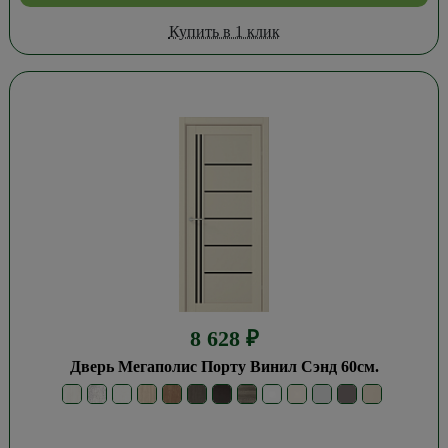
Купить в 1 клик
8 628
₽
Дверь Мегаполис Порту Винил Сэнд 60см.