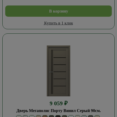
В корзину
Купить в 1 клик
9 059
₽
Дверь Мегаполис Порту Винил Серый 90см.