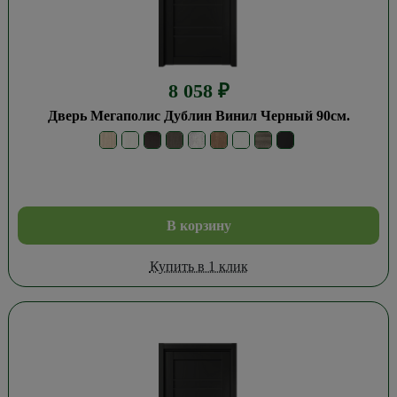
8 058
₽
Дверь Мегаполис Дублин Винил Черный 90см.
В корзину
Купить в 1 клик