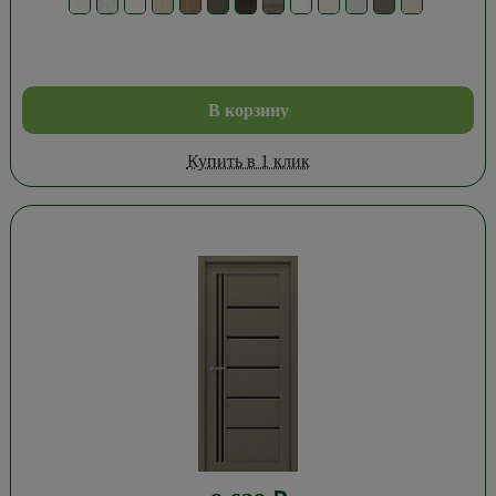
В корзину
Купить в 1 клик