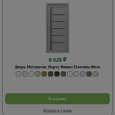
8 628
₽
Дверь Мегаполис Порту Винил Платина 80см.
В корзину
Купить в 1 клик