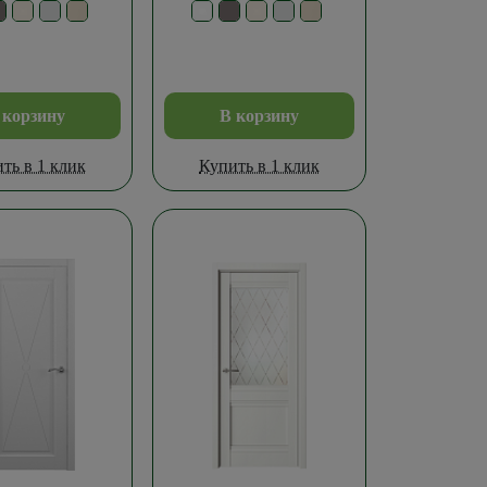
 корзину
В корзину
ть в 1 клик
Купить в 1 клик