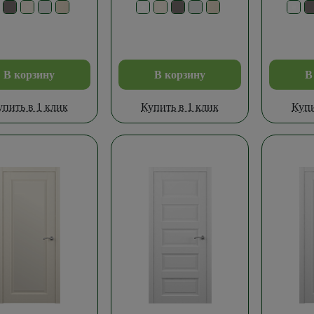
В корзину
В корзину
В
упить в 1 клик
Купить в 1 клик
Купи