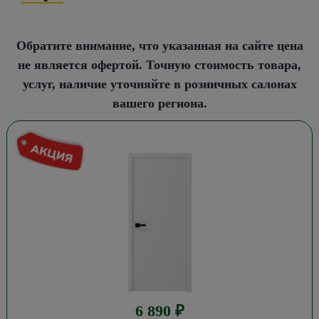
Обратите внимание, что указанная на сайте цена
не является офертой. Точную стоимость товара,
услуг, наличие уточняйте в розничных салонах
вашего региона.
6 890
₽