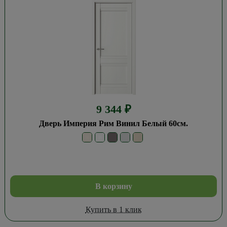
9 344
₽
Дверь Империя Рим Винил Белый 60см.
В корзину
Купить в 1 клик