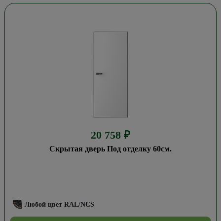
20 758
₽
Скрытая дверь Под отделку 60см.
Любой цвет RAL/NCS