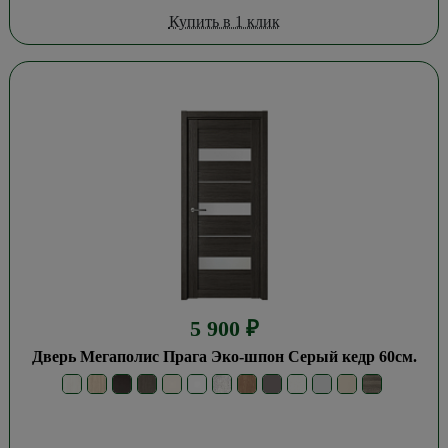
Купить в 1 клик
5 900
₽
Дверь Мегаполис Прага Эко-шпон Серый кедр 60см.