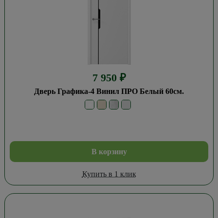
7 950
₽
Дверь Графика-4 Винил ПРО Белый 60см.
В корзину
Купить в 1 клик