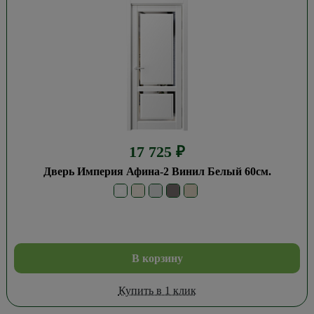
17 725
₽
Дверь Империя Афина-2 Винил Белый 60см.
В корзину
Купить в 1 клик