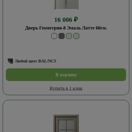
16 006
₽
Дверь Геометрия-8 Эмаль Латте 60см.
Любой цвет RAL/NCS
В корзину
Купить в 1 клик