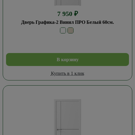
7 950
₽
Дверь Графика-2 Винил ПРО Белый 60см.
В корзину
Купить в 1 клик