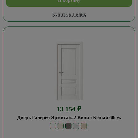
В корзину
Купить в 1 клик
13 154
₽
Дверь Галерея Эрмитаж-2 Винил Белый 60см.