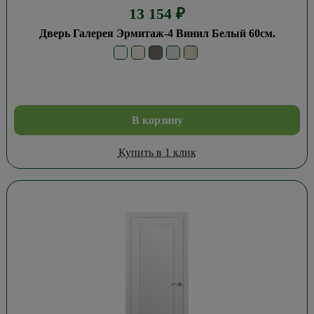
13 154
₽
Дверь Галерея Эрмитаж-4 Винил Белый 60см.
В корзину
Купить в 1 клик