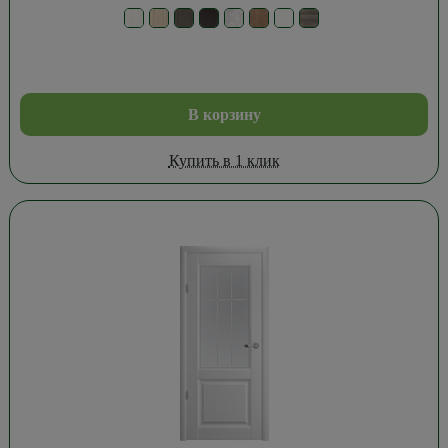
В корзину
Купить в 1 клик