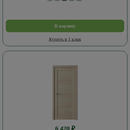
В корзину
Купить в 1 клик
6 420
₽