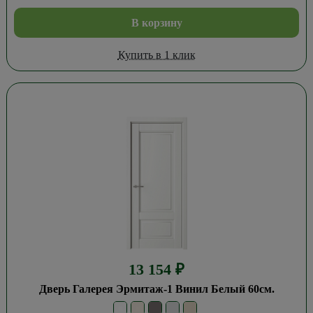
В корзину
Купить в 1 клик
13 154
₽
Дверь Галерея Эрмитаж-1 Винил Белый 60см.