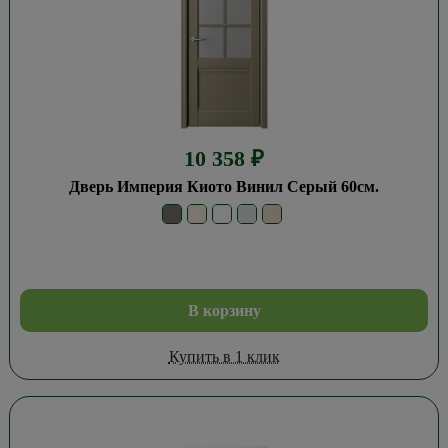
10 358
₽
Дверь Империя Киото Винил Серый 60см.
В корзину
Купить в 1 клик