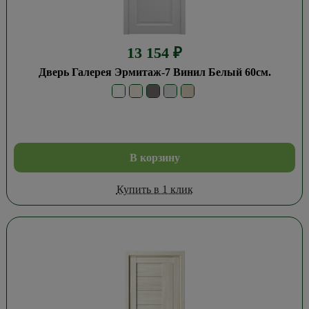
13 154
₽
Дверь Галерея Эрмитаж-7 Винил Белый 60см.
В корзину
Купить в 1 клик