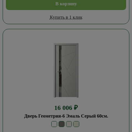
В корзину
Купить в 1 клик
16 006
₽
Дверь Геометрия-6 Эмаль Серый 60см.