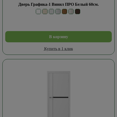
Дверь Графика-1 Винил ПРО Белый 60см.
В корзину
Купить в 1 клик