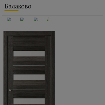
Балаково