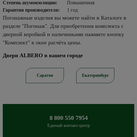
Степень шумоизоляции:
Повышенная
Гарантия производителя:
1 год
Погонажные изделия вы можете найти в Каталоге в
разделе "Погонаж". Для приобретения комплекта с
дверной коробкой и наличниками нажмите кнопку
"Комплект" в окне расчёта цены.
Двери ALBERO в вашем городе
ирск
Саратов
Екатеринбург
8 800 550 7954
Единый контакт-центр