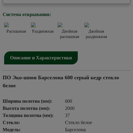
Система открывания:
Распашная
Раздвижная
Двойная
Двойная
распашная
раздвижная
Описание и Характеристики
ПО Эко-шпон Барселона 600 серый кедр стекло
белое
Ширина полотна (мм):
600
Высота полотна (мм):
2000
Толщина полотна (мм):
37
Стекло:
Стекло белое
Модель:
Барселона