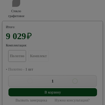
Стекло
графитовое
Итого:
9 029
₽
Комплектация:
Полотно
Комплект
• Полотно -
1
шт
1
В корзину
Вызвать замерщика
Нужна консультация?