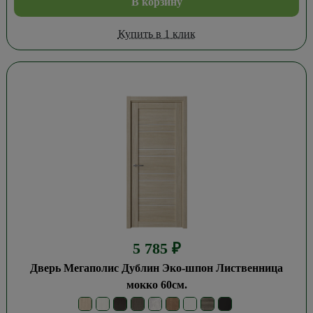
В корзину
Купить в 1 клик
5 785
₽
Дверь Мегаполис Дублин Эко-шпон Лиственница
мокко 60см.