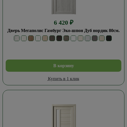
6 420
₽
Дверь Мегаполис Гамбург Эко-шпон Дуб нордик 80см.
В корзину
Купить в 1 клик