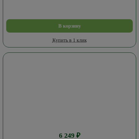
В корзину
Купить в 1 клик
6 249
₽