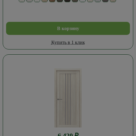
В корзину
Купить в 1 клик
6 420
₽