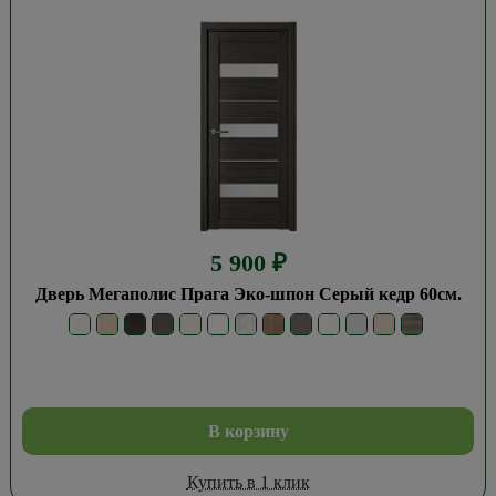
5 900
₽
Дверь Мегаполис Прага Эко-шпон Серый кедр 60см.
В корзину
Купить в 1 клик