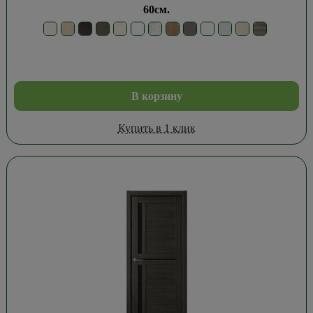
60см.
В корзину
Купить в 1 клик