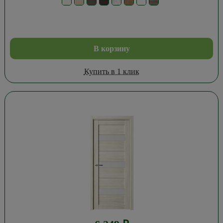
В корзину
Купить в 1 клик