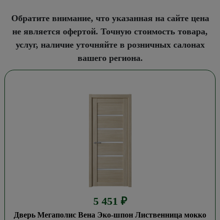
Обратите внимание, что указанная на сайте цена
не является офертой. Точную стоимость товара,
услуг, наличие уточняйте в розничных салонах
вашего региона.
5 451
₽
Дверь Мегаполис Вена Эко-шпон Лиственница мокко