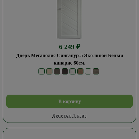
6 249
₽
Дверь Мегаполис Сингапур-5 Эко-шпон Белый
кипарис 60см.
В корзину
Купить в 1 клик