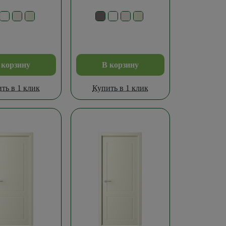
 корзину
В корзину
ть в 1 клик
Купить в 1 клик