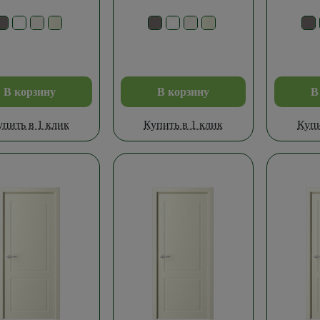
В корзину
В корзину
В
упить в 1 клик
Купить в 1 клик
Купи