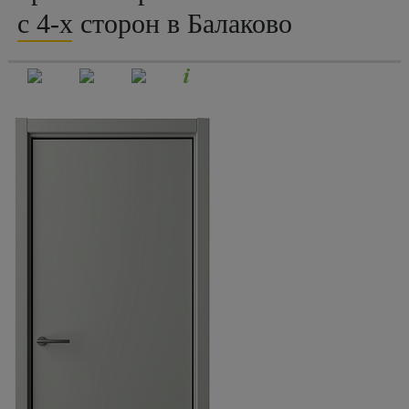
с 4-х сторон в Балаково