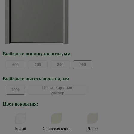
Выберите ширину полотна, мм
600
700
800
900
Выберите высоту полотна, мм
Нестандартный
2000
размер
Цвет покрытия:
Белый
Слоновая кость
Латте