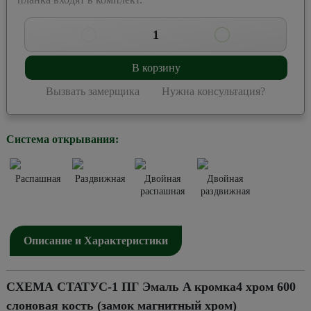
1
В корзину
Вызвать замерщика
Нужна консультация?
Система открывания:
Распашная
Раздвижная
Двойная
Двойная
распашная
раздвижная
Описание и Характеристики
СХЕМА СТАТУС-1 ПГ Эмаль A кромка4 хром 600
слоновая кость (замок магнитный хром)