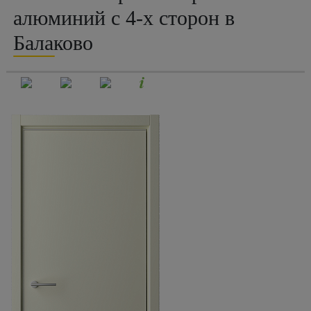
алюминий с 4-х сторон в
Балаково