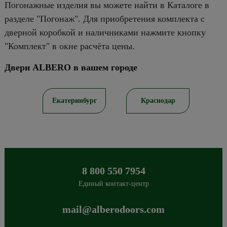
Погонажные изделия вы можете найти в Каталоге в
разделе "Погонаж". Для приобретения комплекта с
дверной коробкой и наличниками нажмите кнопку
"Комплект" в окне расчёта цены.
Двери ALBERO в вашем городе
ов
Екатеринбург
Краснодар
8 800 550 7954
Единый контакт-центр
mail@alberodoors.com