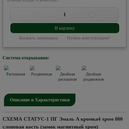
1
В корзину
Вызвать замерщика
Нужна консультация?
Система открывания:
Распашная
Раздвижная
Двойная
Двойная
распашная
раздвижная
Описание и Характеристики
СХЕМА СТАТУС-1 ПГ Эмаль A кромка4 хром 800
слоновая кость (замок магнитный хром)