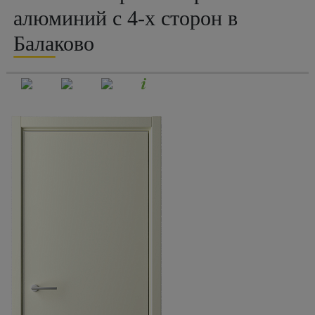
алюминий с 4-х сторон в
Балаково