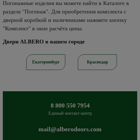
Погонажные изделия вы можете найти в Каталоге в
разделе "Погонаж". Для приобретения комплекта с
дверной коробкой и наличниками нажмите кнопку
"Комплект" в окне расчёта цены.
Двери ALBERO в вашем городе
ов
Екатеринбург
Краснодар
8 800 550 7954
Единый контакт-центр
mail@alberodoors.com