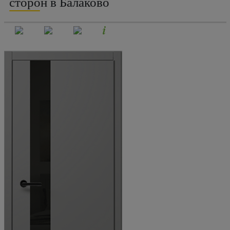
сторон в Балаково