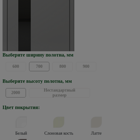
Выберите ширину полотна, мм
600
700
800
900
Выберите высоту полотна, мм
Нестандартный
2000
размер
Цвет покрытия:
Белый
Слоновая кость
Латте