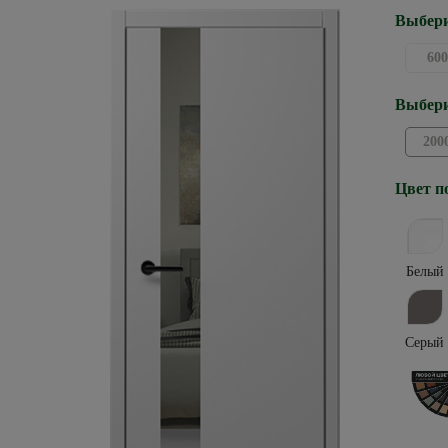
Выбери
600
Выбери
200
Цвет п
Белый
Серый