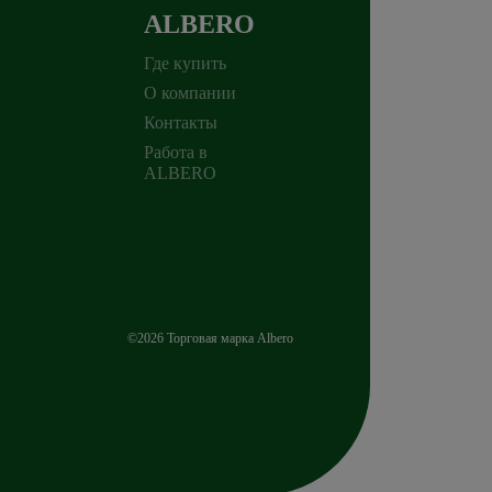
ALBERO
Где купить
О компании
Контакты
Работа в
ALBERO
©2026 Торговая марка Albero