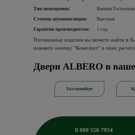
Тип помещения:
Ванная Гостинная
Степень шумоизоляции:
Высокая
Гарантия производителя:
1 год
Погонажные изделия вы можете найти в Ка
нажмите кнопку "Комплект" в окне расчёт
Двери ALBERO в ваше
Саратов
Екатеринбург
К
8 800 550 7954