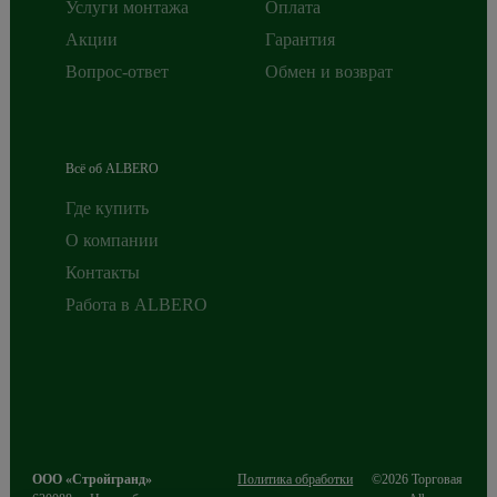
Услуги монтажа
Оплата
Акции
Гарантия
Вопрос-ответ
Обмен и возврат
Всё об ALBERO
Где купить
О компании
Контакты
Работа в ALBERO
ООО «Стройгранд»
Политика обработки
©2026 Торговая