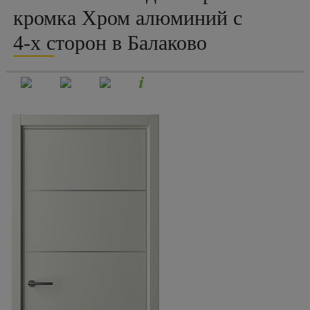
кромка Хром алюминий с
4-х сторон в Балаково