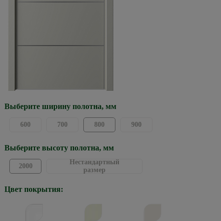
Выберите ширину полотна, мм
600
700
800
900
Выберите высоту полотна, мм
Нестандартный
2000
размер
Цвет покрытия: