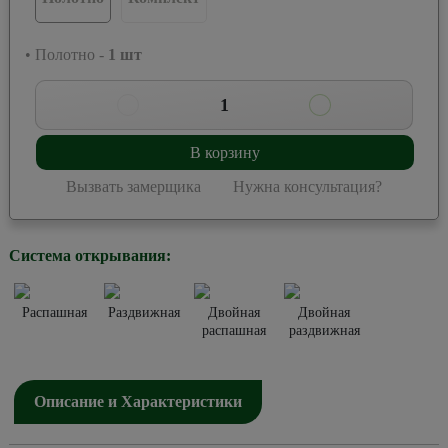
• Полотно -
1
шт
1
В корзину
Вызвать замерщика
Нужна консультация?
Система открывания:
Распашная
Раздвижная
Двойная
Двойная
распашная
раздвижная
Описание и Характеристики