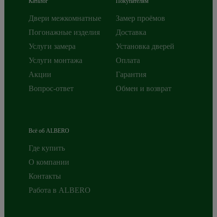
Каталог
Покупателям
Двери межкомнатные
Замер проёмов
Погонажные изделия
Доставка
Услуги замера
Установка дверей
Услуги монтажа
Оплата
Акции
Гарантия
Вопрос-ответ
Обмен и возврат
Всё об ALBERO
Где купить
О компании
Контакты
Работа в ALBERO