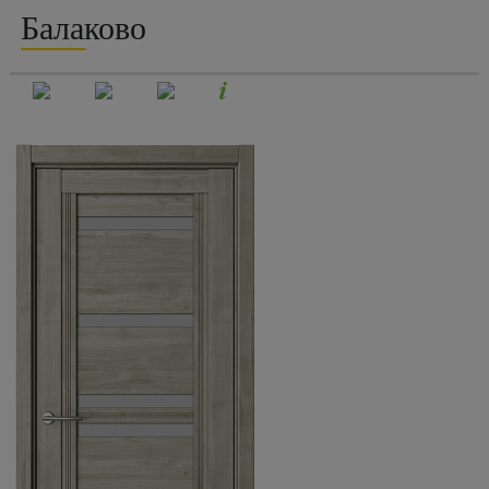
Балаково