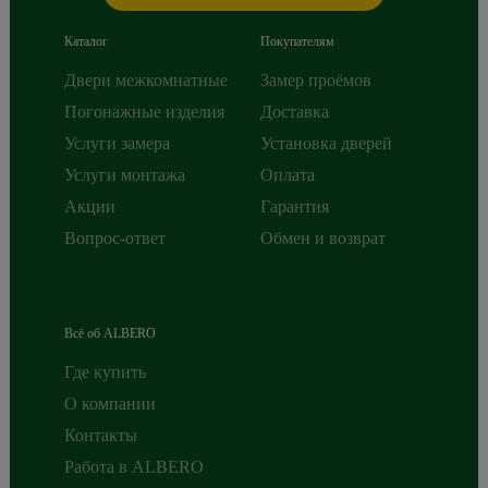
Каталог
Покупателям
Двери межкомнатные
Замер проёмов
Погонажные изделия
Доставка
Услуги замера
Установка дверей
Услуги монтажа
Оплата
Акции
Гарантия
Вопрос-ответ
Обмен и возврат
Всё об ALBERO
Где купить
О компании
Контакты
Работа в ALBERO