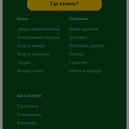
Где купить?
Каталог
Покупателям
Двери межкомнатные
Замер проёмов
Погонажные изделия
Доставка
Услуги замера
Установка дверей
Услуги монтажа
Оплата
Акции
Гарантия
Вопрос-ответ
Обмен и возврат
Всё об ALBERO
Где купить
О компании
Контакты