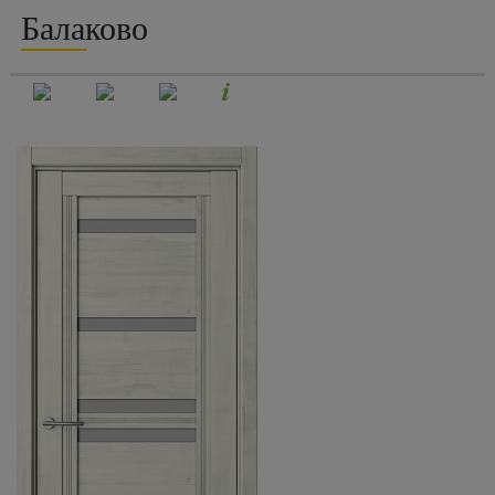
Балаково