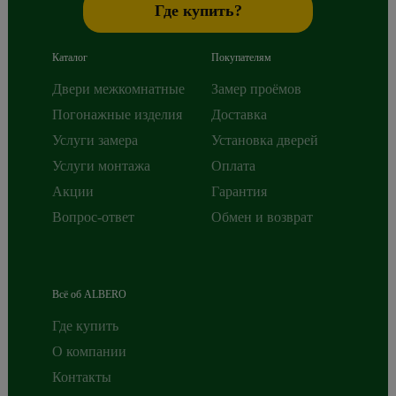
Где купить?
Каталог
Покупателям
Двери межкомнатные
Замер проёмов
Погонажные изделия
Доставка
Услуги замера
Установка дверей
Услуги монтажа
Оплата
Акции
Гарантия
Вопрос-ответ
Обмен и возврат
Всё об ALBERO
Где купить
О компании
Контакты