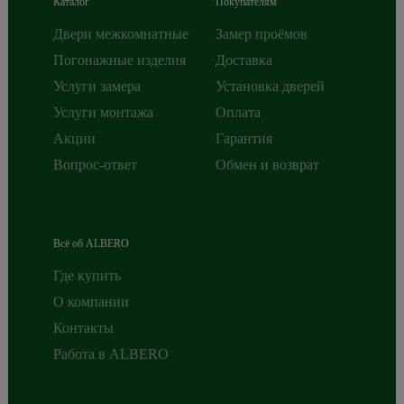
Каталог
Покупателям
Двери межкомнатные
Замер проёмов
Погонажные изделия
Доставка
Услуги замера
Установка дверей
Услуги монтажа
Оплата
Акции
Гарантия
Вопрос-ответ
Обмен и возврат
Всё об ALBERO
Где купить
О компании
Контакты
Работа в ALBERO