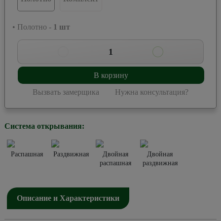
• Полотно -
1
шт
1
В корзину
Вызвать замерщика
Нужна консультация?
Система открывания:
Распашная
Раздвижная
Двойная
Двойная
распашная
раздвижная
Описание и Характеристики