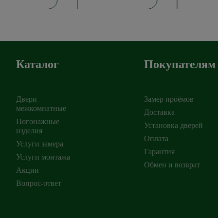
Каталог
Покупателям
Двери
Замер проёмов
межкомнатные
Доставка
Погонажные
Установка дверей
изделия
ирск
,
Оплата
Услуги замера
Гарантия
Услуги монтажа
Обмен и возврат
Акции
Вопрос-ответ