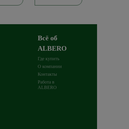
Всё об
ALBERO
Где купить
О компании
Контакты
Работа в
ALBERO