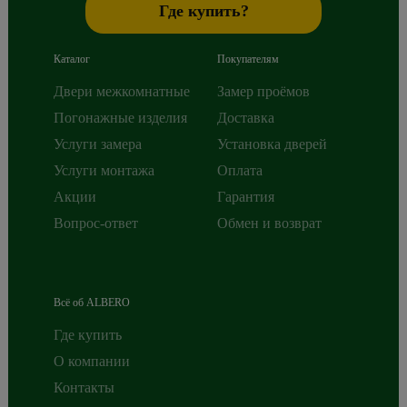
Где купить?
Каталог
Покупателям
Двери межкомнатные
Замер проёмов
Погонажные изделия
Доставка
Услуги замера
Установка дверей
Услуги монтажа
Оплата
Акции
Гарантия
Вопрос-ответ
Обмен и возврат
Всё об ALBERO
Где купить
О компании
Контакты