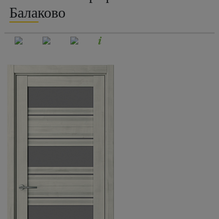
Балаково