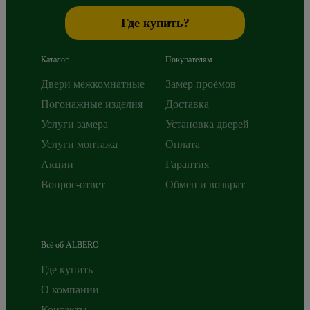
Где купить?
Каталог
Покупателям
Двери межкомнатные
Замер проёмов
Погонажные изделия
Доставка
Услуги замера
Установка дверей
Услуги монтажа
Оплата
Акции
Гарантия
Вопрос-ответ
Обмен и возврат
Всё об ALBERO
Где купить
О компании
Контакты