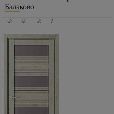
Балаково