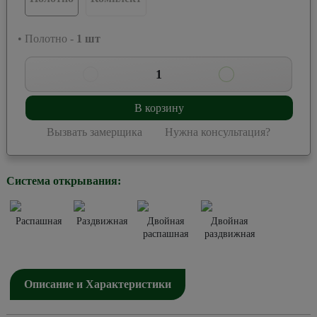
• Полотно -
1
шт
1
В корзину
Вызвать замерщика
Нужна консультация?
Система открывания:
Распашная
Раздвижная
Двойная
Двойная
распашная
раздвижная
Описание и Характеристики