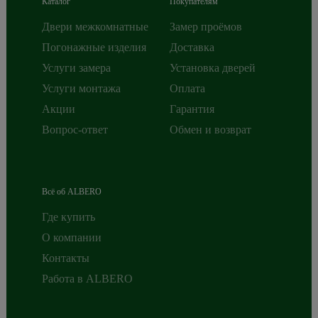
Каталог
Покупателям
Двери межкомнатные
Замер проёмов
Погонажные изделия
Доставка
Услуги замера
Установка дверей
Услуги монтажа
Оплата
Акции
Гарантия
Вопрос-ответ
Обмен и возврат
Всё об ALBERO
Где купить
О компании
Контакты
Работа в ALBERO