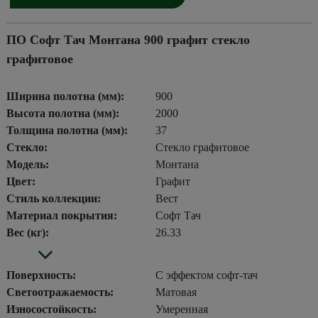
ПО Софт Тач Монтана 900 графит стекло
графитовое
Ширина полотна (мм):
900
Высота полотна (мм):
2000
Толщина полотна (мм):
37
Стекло:
Стекло графитовое
Модель:
Монтана
Цвет:
Графит
Стиль коллекции:
Вест
Материал покрытия:
Софт Тач
Вес (кг):
26.33
Поверхность:
С эффектом софт-тач
Светоотражаемость:
Матовая
Износостойкость:
Умеренная