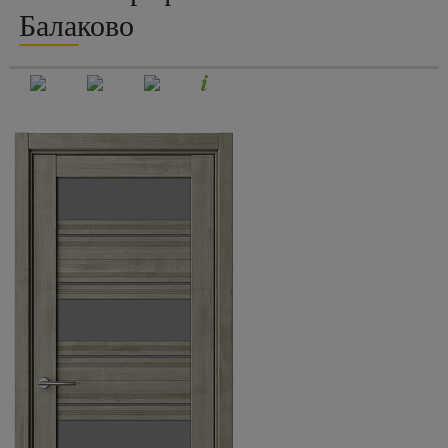
Балаково