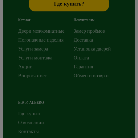
Где купить?
Каталог
Покупателям
Двери межкомнатные
Замер проёмов
Погонажные изделия
Доставка
Услуги замера
Установка дверей
Услуги монтажа
Оплата
Акции
Гарантия
Вопрос-ответ
Обмен и возврат
Всё об ALBERO
Где купить
О компании
Контакты