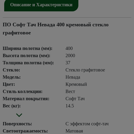
Описание и Характеристики
ПО Софт Тач Невада 400 кремовый стекло
графитовое
Ширина полотна (мм):
400
Высота полотна (мм):
2000
Толщина полотна (мм):
37
Стекло:
Стекло графитовое
Модель:
Невада
Цвет:
Кремовый
Стиль коллекции:
Вест
Материал покрытия:
Софт Тач
Вес (кг):
14.5
Поверхность:
С эффектом софт-тач
Светоотражаемость:
Матовая