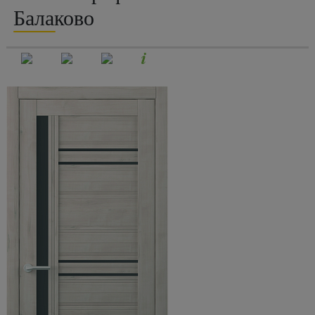
Балаково