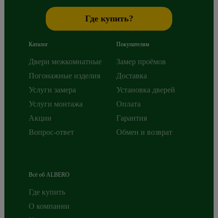
Где купить?
Каталог
Покупателям
Двери межкомнатные
Замер проёмов
Погонажные изделия
Доставка
Услуги замера
Установка дверей
Услуги монтажа
Оплата
Акции
Гарантия
Вопрос-ответ
Обмен и возврат
Всё об ALBERO
Где купить
О компании