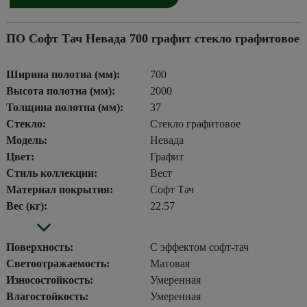
ПО Софт Тач Невада 700 графит стекло графитовое
Ширина полотна (мм):
700
Высота полотна (мм):
2000
Толщина полотна (мм):
37
Стекло:
Стекло графитовое
Модель:
Невада
Цвет:
Графит
Стиль коллекции:
Вест
Материал покрытия:
Софт Тач
Вес (кг):
22.57
Поверхность:
С эффектом софт-тач
Светоотражаемость:
Матовая
Износостойкость:
Умеренная
Влагостойкость:
Умеренная