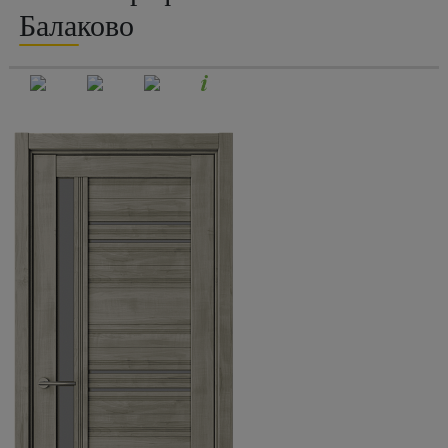
Балаково