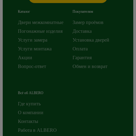
Каталог
Покупателям
Двери межкомнатные
Замер проёмов
Погонажные изделия
Доставка
Услуги замера
Установка дверей
Услуги монтажа
Оплата
Акции
Гарантия
Вопрос-ответ
Обмен и возврат
Всё об ALBERO
Где купить
О компании
Контакты
Работа в ALBERO