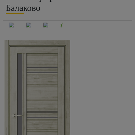
Балаково