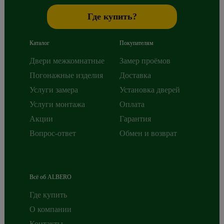
Где купить?
Каталог
Покупателям
Двери межкомнатные
Замер проёмов
Погонажные изделия
Доставка
Услуги замера
Установка дверей
Услуги монтажа
Оплата
Акции
Гарантия
Вопрос-ответ
Обмен и возврат
Всё об ALBERO
Где купить
О компании
Контакты