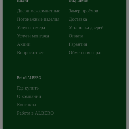
Каталог
Покупателям
Двери межкомнатные
Замер проёмов
Погонажные изделия
Доставка
Услуги замера
Установка дверей
Услуги монтажа
Оплата
Акции
Гарантия
Вопрос-ответ
Обмен и возврат
Всё об ALBERO
Где купить
О компании
Контакты
Работа в ALBERO