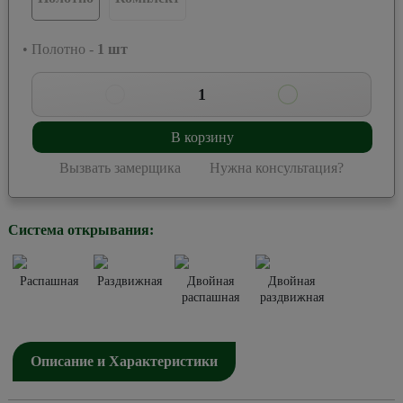
• Полотно -
1
шт
1
В корзину
Вызвать замерщика
Нужна консультация?
Система открывания:
Распашная
Раздвижная
Двойная
Двойная
распашная
раздвижная
Описание и Характеристики