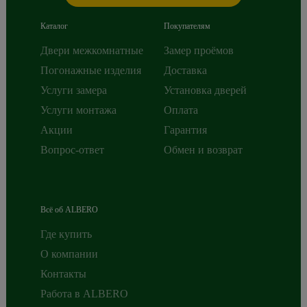
Каталог
Покупателям
Двери межкомнатные
Замер проёмов
Погонажные изделия
Доставка
Услуги замера
Установка дверей
Услуги монтажа
Оплата
Акции
Гарантия
Вопрос-ответ
Обмен и возврат
Всё об ALBERO
Где купить
О компании
Контакты
Работа в ALBERO