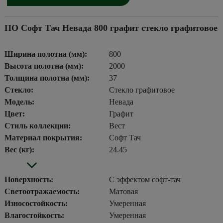
ПО Софт Тач Невада 800 графит стекло графитовое
Ширина полотна (мм):
800
Высота полотна (мм):
2000
Толщина полотна (мм):
37
Стекло:
Стекло графитовое
Модель:
Невада
Цвет:
Графит
Стиль коллекции:
Вест
Материал покрытия:
Софт Тач
Вес (кг):
24.45
Поверхность:
С эффектом софт-тач
Светоотражаемость:
Матовая
Износостойкость:
Умеренная
Влагостойкость:
Умеренная