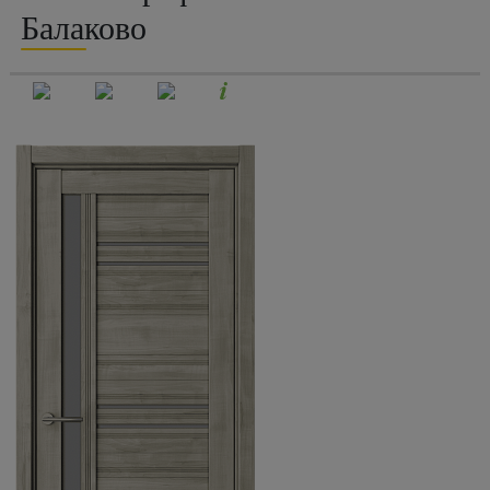
Балаково