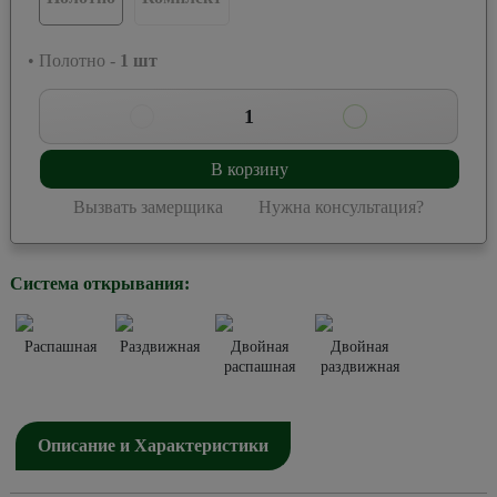
• Полотно -
1
шт
1
В корзину
Вызвать замерщика
Нужна консультация?
Система открывания:
Распашная
Раздвижная
Двойная
Двойная
распашная
раздвижная
Описание и Характеристики