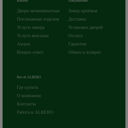
Каталог
Покупателям
Двери межкомнатные
Замер проёмов
Погонажные изделия
Доставка
Услуги замера
Установка дверей
Услуги монтажа
Оплата
Акции
Гарантия
Вопрос-ответ
Обмен и возврат
Всё об ALBERO
Где купить
О компании
Контакты
Работа в ALBERO