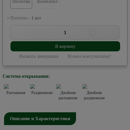
Полотно
Комплект
• Полотно -
1
шт
1
В корзину
Вызвать замерщика
Нужна консультация?
Система открывания:
Распашная
Раздвижная
Двойная
Двойная
распашная
раздвижная
Описание и Характеристики