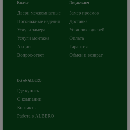
Каталог
Покупателям
Двери межкомнатные
Замер проёмов
Погонажные изделия
Доставка
Услуги замера
Установка дверей
Услуги монтажа
Оплата
Акции
Гарантия
Вопрос-ответ
Обмен и возврат
Всё об ALBERO
Где купить
О компании
Контакты
Работа в ALBERO