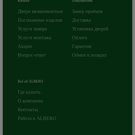
Каталог
Покупателям
Двери межкомнатные
Замер проёмов
Погонажные изделия
Доставка
Услуги замера
Установка дверей
Услуги монтажа
Оплата
Акции
Гарантия
Вопрос-ответ
Обмен и возврат
Всё об ALBERO
Где купить
О компании
Контакты
Работа в ALBERO