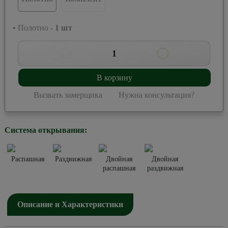
• Полотно -
1
шт
1
В корзину
Вызвать замерщика
Нужна консультация?
Система открывания:
Распашная
Раздвижная
Двойная
Двойная
распашная
раздвижная
Описание и Характеристики