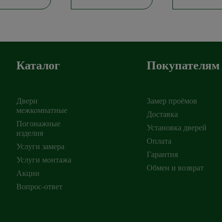
Каталог
Покупателям
Двери
Замер проёмов
межкомнатные
Доставка
Погонажные
Установка дверей
изделия
ирск
,
Оплата
Услуги замера
Гарантия
Услуги монтажа
Обмен и возврат
Акции
Вопрос-ответ