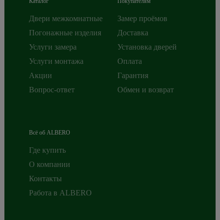
Каталог
Покупателям
Двери межкомнатные
Замер проёмов
Погонажные изделия
Доставка
Услуги замера
Установка дверей
Услуги монтажа
Оплата
Акции
Гарантия
Вопрос-ответ
Обмен и возврат
Всё об ALBERO
Где купить
О компании
Контакты
Работа в ALBERO