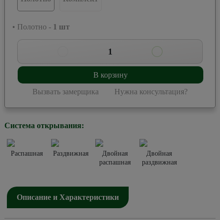
• Полотно -
1
шт
1
В корзину
Вызвать замерщика
Нужна консультация?
Система открывания:
Распашная
Раздвижная
Двойная
Двойная
распашная
раздвижная
Описание и Характеристики