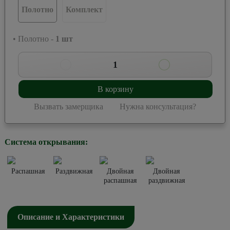
Полотно
Комплект
• Полотно -
1
шт
1
В корзину
Вызвать замерщика
Нужна консультация?
Система открывания:
Распашная
Раздвижная
Двойная
Двойная
распашная
раздвижная
Описание и Характеристики