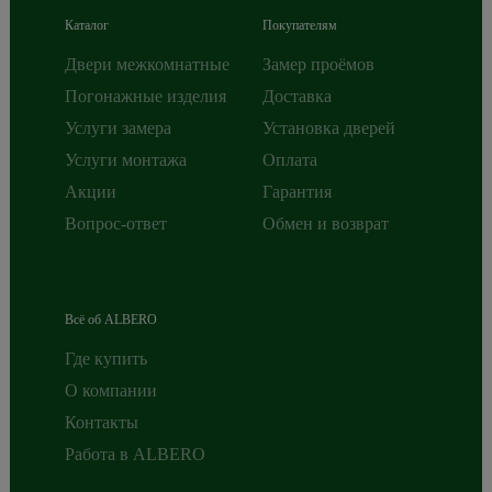
Каталог
Покупателям
Двери межкомнатные
Замер проёмов
Погонажные изделия
Доставка
Услуги замера
Установка дверей
Услуги монтажа
Оплата
Акции
Гарантия
Вопрос-ответ
Обмен и возврат
Всё об ALBERO
Где купить
О компании
Контакты
Работа в ALBERO