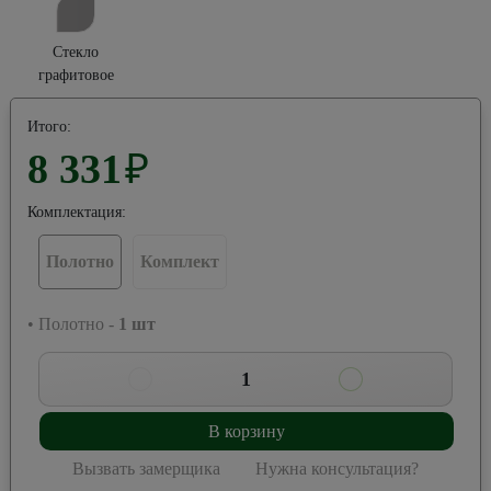
Стекло
графитовое
Итого:
8 331
₽
Комплектация:
Полотно
Комплект
• Полотно -
1
шт
1
В корзину
Вызвать замерщика
Нужна консультация?