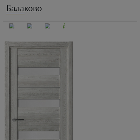
Балаково