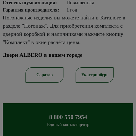
Степень шумоизоляции:
Повышенная
Гарантия производителя:
1 год
Погонажные изделия вы можете найти в Каталоге в
разделе "Погонаж". Для приобретения комплекта с
дверной коробкой и наличниками нажмите кнопку
"Комплект" в окне расчёта цены.
Двери ALBERO в вашем городе
ирск
Саратов
Екатеринбург
8 800 550 7954
Единый контакт-центр