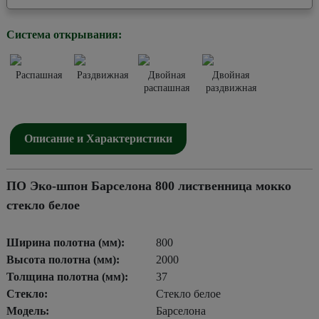
Система открывания:
Распашная
Раздвижная
Двойная
Двойная
распашная
раздвижная
Описание и Характеристики
ПО Эко-шпон Барселона 800 лиственница мокко
стекло белое
Ширина полотна (мм):
800
Высота полотна (мм):
2000
Толщина полотна (мм):
37
Стекло:
Стекло белое
Модель:
Барселона