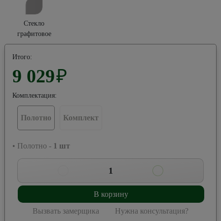
Стекло
графитовое
Итого:
9 029
₽
Комплектация:
Полотно
Комплект
• Полотно -
1
шт
1
В корзину
Вызвать замерщика
Нужна консультация?