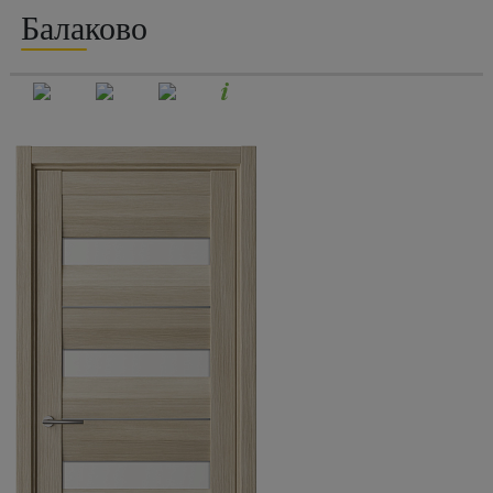
Балаково