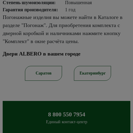
Степень шумоизоляции:
Повышенная
Гарантия производителя:
1 год
Погонажные изделия вы можете найти в Каталоге в
разделе "Погонаж". Для приобретения комплекта с
дверной коробкой и наличниками нажмите кнопку
"Комплект" в окне расчёта цены.
Двери ALBERO в вашем городе
ирск
Саратов
Екатеринбург
8 800 550 7954
Единый контакт-центр