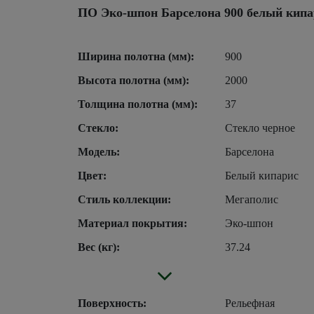
ПО Эко-шпон Барселона 900 белый кипа
Ширина полотна (мм):
900
Высота полотна (мм):
2000
Толщина полотна (мм):
37
Стекло:
Стекло черное
Модель:
Барселона
Цвет:
Белый кипарис
Стиль коллекции:
Мегаполис
Материал покрытия:
Эко-шпон
Вес (кг):
37.24
Поверхность:
Рельефная