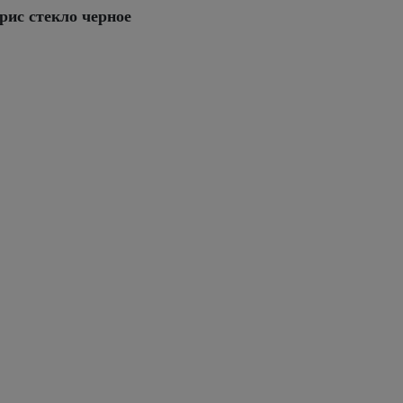
рис стекло черное