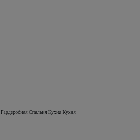
 Гардеробная Спальня Кухня Кухня