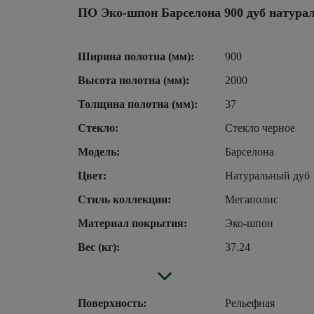
ПО Эко-шпон Барселона 900 дуб натура
Ширина полотна (мм):
900
Высота полотна (мм):
2000
Толщина полотна (мм):
37
Стекло:
Стекло черное
Модель:
Барселона
Цвет:
Натуральный дуб
Стиль коллекции:
Мегаполис
Материал покрытия:
Эко-шпон
Вес (кг):
37.24
Поверхность:
Рельефная