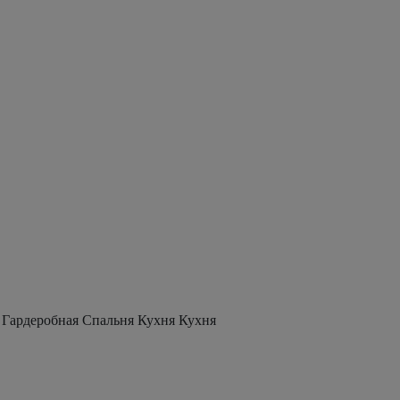
 Гардеробная Спальня Кухня Кухня