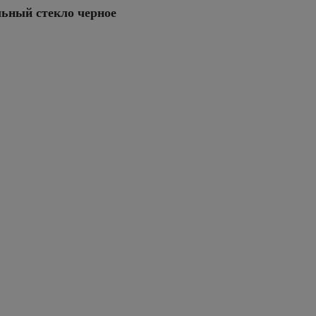
льный стекло черное