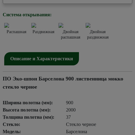
Система открывания:
Распашная
Раздвижная
Двойная
Двойная
распашная
раздвижная
Описание и Характеристики
ПО Эко-шпон Барселона 900 лиственница мокко
стекло черное
Ширина полотна (мм):
900
Высота полотна (мм):
2000
Толщина полотна (мм):
37
Стекло:
Стекло черное
Модель:
Барселона