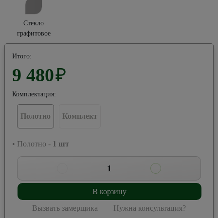
Стекло
графитовое
Итого:
9 480
₽
Комплектация:
Полотно
Комплект
• Полотно -
1
шт
1
В корзину
Вызвать замерщика
Нужна консультация?