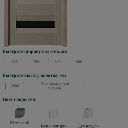
Выберите ширину полотна, мм
600
700
800
900
Выберите высоту полотна, мм
Нестандартный
2000
размер
Цвет покрытия:
Пепельный
Белый кипарис
Дуб нордик