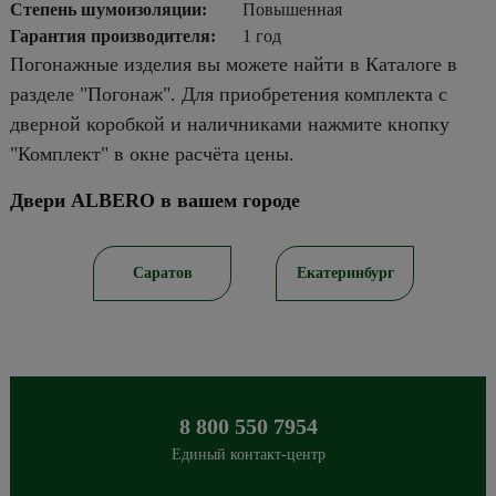
Степень шумоизоляции:
Повышенная
Гарантия производителя:
1 год
Погонажные изделия вы можете найти в Каталоге в
разделе "Погонаж". Для приобретения комплекта с
дверной коробкой и наличниками нажмите кнопку
"Комплект" в окне расчёта цены.
Двери ALBERO в вашем городе
ирск
Саратов
Екатеринбург
8 800 550 7954
Единый контакт-центр