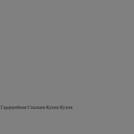
 Гардеробная Спальня Кухня Кухня