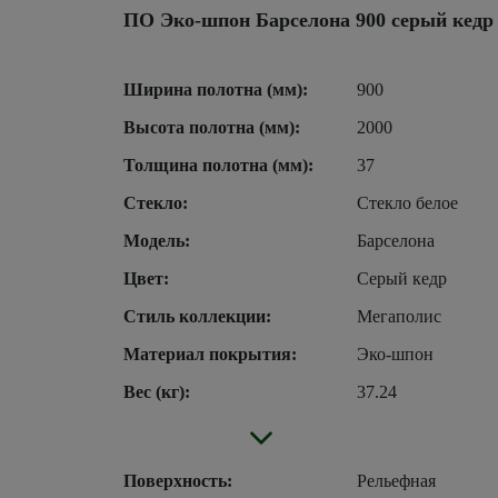
ПО Эко-шпон Барселона 900 серый кедр 
Ширина полотна (мм):
900
Высота полотна (мм):
2000
Толщина полотна (мм):
37
Стекло:
Стекло белое
Модель:
Барселона
Цвет:
Серый кедр
Стиль коллекции:
Мегаполис
Материал покрытия:
Эко-шпон
Вес (кг):
37.24
Поверхность:
Рельефная