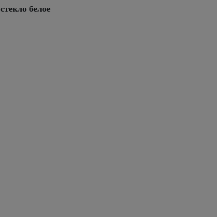
стекло белое